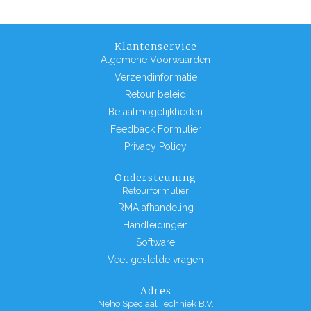
Klantenservice
Algemene Voorwaarden
Verzendinformatie
Retour beleid
Betaalmogelijkheden
Feedback Formulier
Privacy Policy
Ondersteuning
Retourformulier
RMA afhandeling
Handleidingen
Software
Veel gestelde vragen
Adres
Neho Speciaal Techniek B.V.