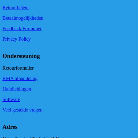
Retour beleid
Betaalmogelijkheden
Feedback Formulier
Privacy Policy
Ondersteuning
Retourformulier
RMA afhandeling
Handleidingen
Software
Veel gestelde vragen
Adres