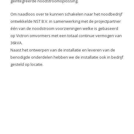
geïntegreerde noodstroomoplossing.
Om naadloos over te kunnen schakelen naar het noodbedrijf
ontwikkelde NST B.V. in samenwerking met de projectpartner
één van de noodstroom voorzieningen welke is gebaseerd
op Victron omvormers met een totaal continue vermogen van
36kVA.
Naast het ontwerpen van de installatie en leveren van de
benodigde onderdelen hebben we de installatie ook in bedrijf
gesteld op locatie.