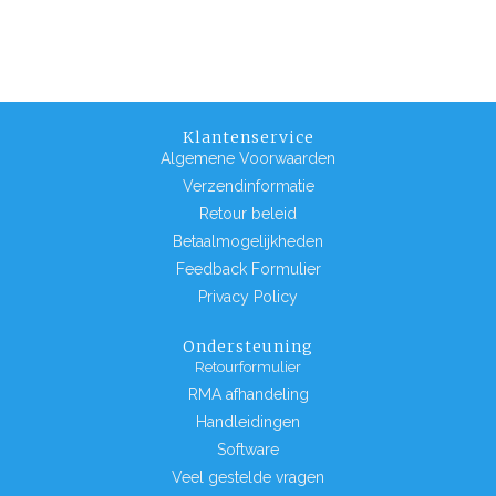
Klantenservice
Algemene Voorwaarden
Verzendinformatie
Retour beleid
Betaalmogelijkheden
Feedback Formulier
Privacy Policy
Ondersteuning
Retourformulier
RMA afhandeling
Handleidingen
Software
Veel gestelde vragen