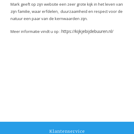
Mark geeft op zijn website een zeer grote kijk in het leven van
zijn familie, waar erfdelen, duurzaamheid en respect voor de
natuur een paar van de kernwaarden zijn.
https://kijkjebijdebuuren.nl/
Meer informatie vindt u op :
Klantenservice