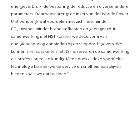
energieverbruik, de besparing, de reductie en diverse andere
parameters. Daarnaast brengt de inzet van de Hybride Power
Unit behoorlijk wat voordelen met zich mee: minder
CO
uitstoot, minder brandstofkosten en geen geluid. In
2
samenwerking met NST kunnen we deze vorm van
energiebesparing aanbieden bij onze opdrachtgevers. We
kunnen snel schakelen met NST en ervaren de samenwerking
als professioneel en kundig. Mede dankzij deze specifieke
technologie kunnen we de service en snelheid aan blijven
bieden zoals we dat nu doen.”