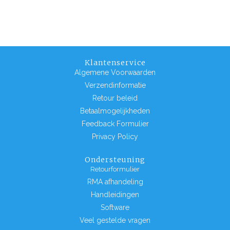
Klantenservice
Algemene Voorwaarden
Verzendinformatie
Retour beleid
Betaalmogelijkheden
Feedback Formulier
Privacy Policy
Ondersteuning
Retourformulier
RMA afhandeling
Handleidingen
Software
Veel gestelde vragen