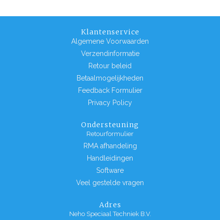
Klantenservice
Algemene Voorwaarden
Verzendinformatie
Retour beleid
Betaalmogelijkheden
Feedback Formulier
Privacy Policy
Ondersteuning
Retourformulier
RMA afhandeling
Handleidingen
Software
Veel gestelde vragen
Adres
Neho Speciaal Techniek B.V.