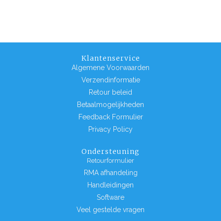
Klantenservice
Algemene Voorwaarden
Verzendinformatie
Retour beleid
Betaalmogelijkheden
Feedback Formulier
Privacy Policy
Ondersteuning
Retourformulier
RMA afhandeling
Handleidingen
Software
Veel gestelde vragen