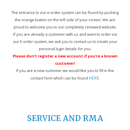
The entrance to our e-order system can be found by pushing
the orange button on the left side of your screen. We are
proud to welcome you to our completely renewed website.
If you are already a customer with us and want to order via
our E-order system, we ask you to contact us to create your
personal login details for you.
Please don't register a new account if you're a known
customer!
If you are a new customer we would like you to fill in the
HERE.
contact form which can be found
SERVICE AND RMA