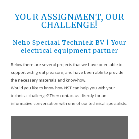
YOUR ASSIGNMENT, OUR
CHALLENGE!
Neho Speciaal Techniek BV | Your
electrical equipment partner
Below there are several projects that we have been able to
support with great pleasure, and have been able to provide
the necessary materials and know-how.
Would you like to know how NST can help you with your
technical challenge? Then contact us directly for an
informative conversation with one of our technical specialists.