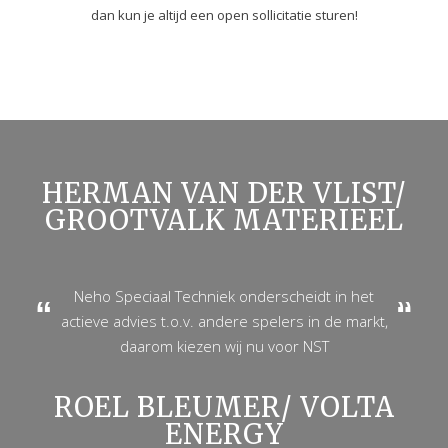
dan kun je altijd een open sollicitatie sturen!
HERMAN VAN DER VLIST/
GROOTVALK MATERIEEL
Neho Speciaal Techniek onderscheidt in het
actieve advies t.o.v. andere spelers in de markt,
daarom kiezen wij nu voor NST
ROEL BLEUMER/ VOLTA
ENERGY