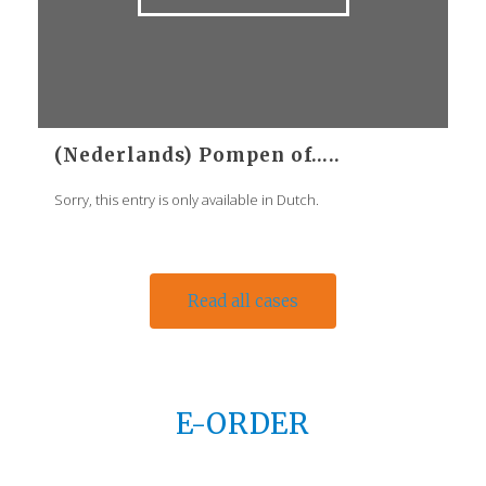
(Nederlands) Pompen of…..
Sorry, this entry is only available in Dutch.
Read all cases
E-ORDER