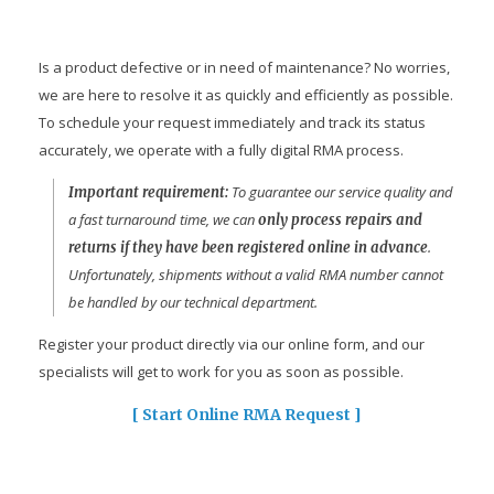
Is a product defective or in need of maintenance? No worries,
we are here to resolve it as quickly and efficiently as possible.
To schedule your request immediately and track its status
accurately, we operate with a fully digital RMA process.
To guarantee our service quality and
Important requirement:
a fast turnaround time, we can
only process repairs and
.
returns if they have been registered online in advance
Unfortunately, shipments without a valid RMA number cannot
be handled by our technical department.
Register your product directly via our online form, and our
specialists will get to work for you as soon as possible.
[ Start Online RMA Request ]