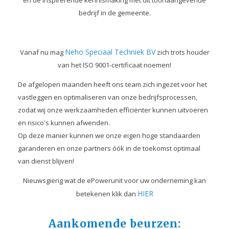
bedrijf in de gemeente.
Neho Speciaal Techniek BV
Vanaf nu mag
zich trots houder
van het ISO 9001-certificaat noemen!
De afgelopen maanden heeft ons team zich ingezet voor het
vastleggen en optimaliseren van onze bedrijfsprocessen,
zodat wij onze werkzaamheden efficiënter kunnen uitvoeren
en risico's kunnen afwenden.
Op deze manier kunnen we onze eigen hoge standaarden
garanderen en onze partners óók in de toekomst optimaal
van dienst blijven!
Nieuwsgierig wat de ePowerunit voor uw onderneming kan
HIER
betekenen klik dan
Aankomende beurzen: