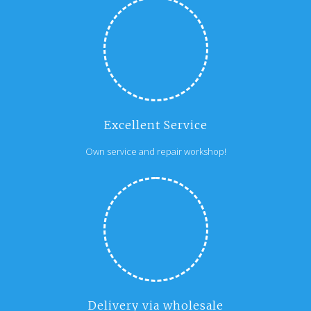
Excellent Service
Own service and repair workshop!
Delivery via wholesale