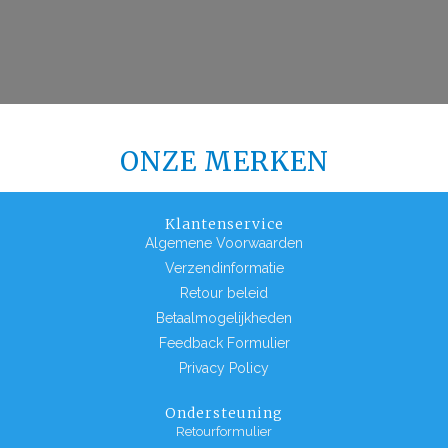
ONZE MERKEN
Klantenservice
Algemene Voorwaarden
Verzendinformatie
Retour beleid
Betaalmogelijkheden
Feedback Formulier
Privacy Policy
Ondersteuning
Retourformulier