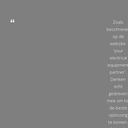
Zoals
beschreve
op de
website:
'your
electrical
equipmen
partner'.
Denken
echt
gedreven
mee om to
de beste
oplossing
te komen.