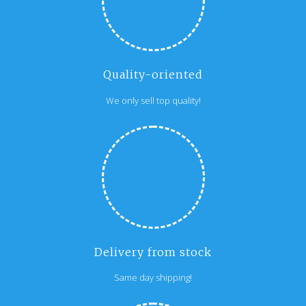
Quality-oriented
We only sell top quality!
Delivery from stock
Same day shipping!