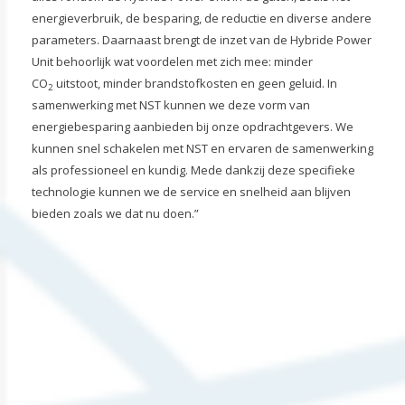
energieverbruik, de besparing, de reductie en diverse andere
parameters. Daarnaast brengt de inzet van de Hybride Power
Unit behoorlijk wat voordelen met zich mee: minder
CO
uitstoot, minder brandstofkosten en geen geluid. In
2
samenwerking met NST kunnen we deze vorm van
energiebesparing aanbieden bij onze opdrachtgevers. We
kunnen snel schakelen met NST en ervaren de samenwerking
als professioneel en kundig. Mede dankzij deze specifieke
technologie kunnen we de service en snelheid aan blijven
bieden zoals we dat nu doen.”