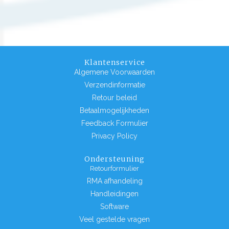
Klantenservice
Algemene Voorwaarden
Verzendinformatie
Retour beleid
Betaalmogelijkheden
Feedback Formulier
Privacy Policy
Ondersteuning
Retourformulier
RMA afhandeling
Handleidingen
Software
Veel gestelde vragen