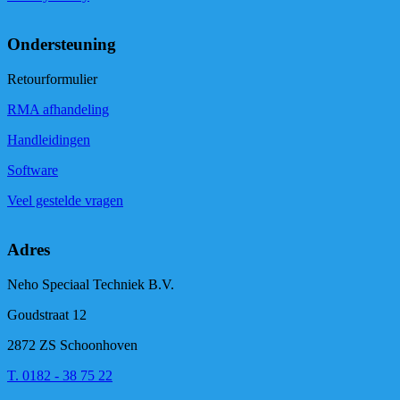
Ondersteuning
Retourformulier
RMA afhandeling
Handleidingen
Software
Veel gestelde vragen
Adres
Neho Speciaal Techniek B.V.
Goudstraat 12
2872 ZS Schoonhoven
T. 0182 - 38 75 22